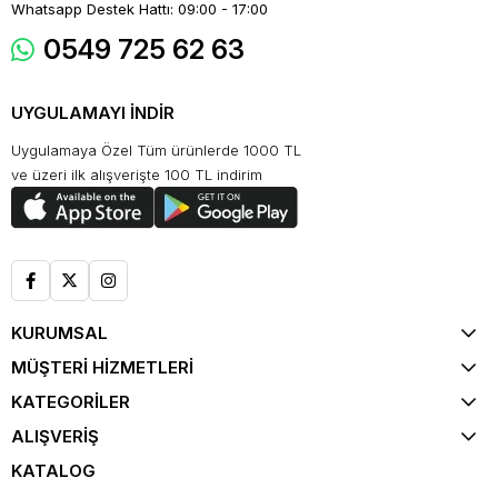
Whatsapp Destek Hattı: 09:00 - 17:00
0549 725 62 63
UYGULAMAYI İNDİR
Uygulamaya Özel Tüm ürünlerde 1000 TL
ve üzeri ilk alışverişte 100 TL indirim
KURUMSAL
MÜŞTERİ HİZMETLERİ
KATEGORİLER
ALIŞVERİŞ
KATALOG