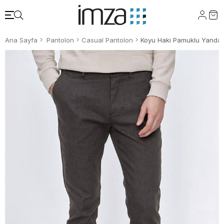
Ana Sayfa
Pantolon
Casual Pantolon