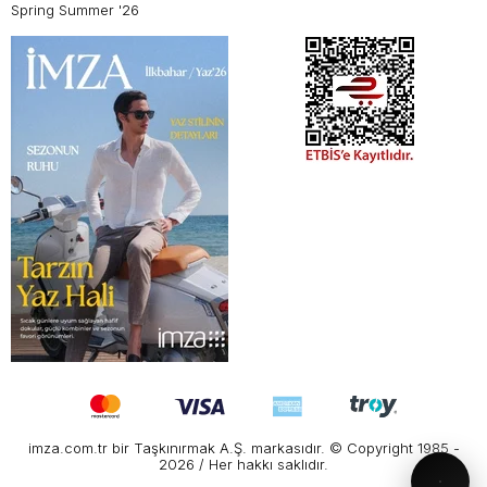
Spring Summer '26
imza.com.tr bir Taşkınırmak A.Ş. markasıdır. © Copyright 1985 -
2026 / Her hakkı saklıdır.