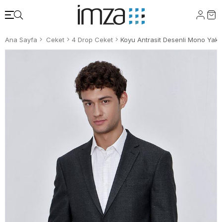
Ana Sayfa
Ceket
4 Drop Ceket