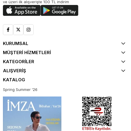
ve üzeri ilk alışverişte 100 TL indirim
KURUMSAL
MÜŞTERİ HİZMETLERİ
KATEGORİLER
ALIŞVERİŞ
KATALOG
Spring Summer '26