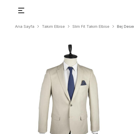
Ana Sayfa
Takım Elbise
Slim Fit Takım Elbise
Bej Dese