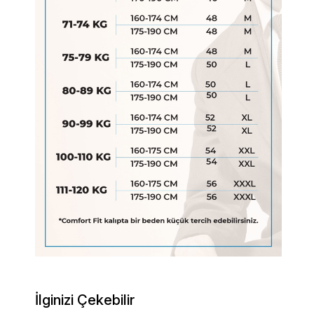
İlginizi Çekebilir