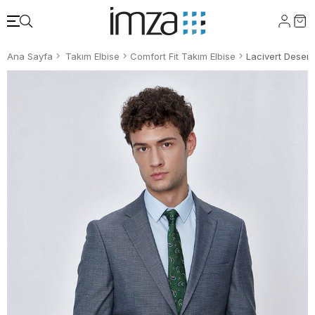
Ana Sayfa
Takım Elbise
Comfort Fit Takım Elbise