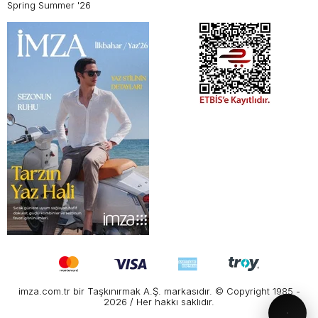
Spring Summer '26
imza.com.tr bir Taşkınırmak A.Ş. markasıdır. © Copyright 1985 -
2026 / Her hakkı saklıdır.