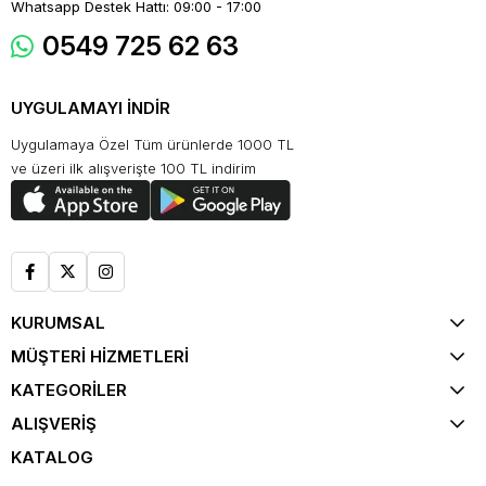
Whatsapp Destek Hattı: 09:00 - 17:00
0549 725 62 63
UYGULAMAYI İNDİR
Uygulamaya Özel Tüm ürünlerde 1000 TL
ve üzeri ilk alışverişte 100 TL indirim
KURUMSAL
MÜŞTERİ HİZMETLERİ
KATEGORİLER
ALIŞVERİŞ
KATALOG