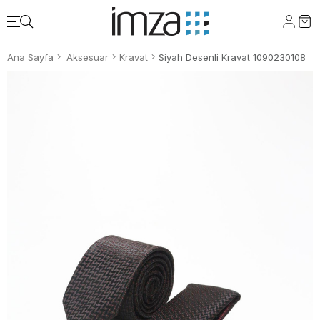
Ana Sayfa
Aksesuar
Kravat
Siyah Desenli Kravat 1090230108