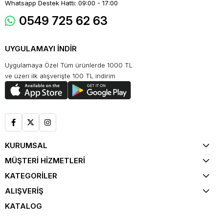
Whatsapp Destek Hattı: 09:00 - 17:00
0549 725 62 63
UYGULAMAYI İNDİR
Uygulamaya Özel Tüm ürünlerde 1000 TL
ve üzeri ilk alışverişte 100 TL indirim
KURUMSAL
MÜŞTERİ HİZMETLERİ
KATEGORİLER
ALIŞVERİŞ
KATALOG