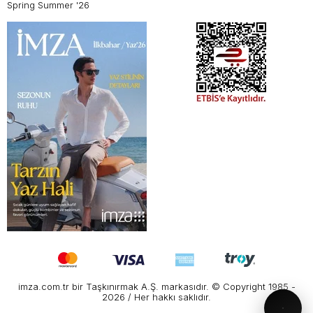
Spring Summer '26
imza.com.tr bir Taşkınırmak A.Ş. markasıdır. © Copyright 1985 -
2026 / Her hakkı saklıdır.