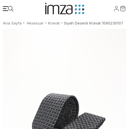
Ana Sayfa
Aksesuar
Kravat
Siyah Desenli Kravat 1090230107