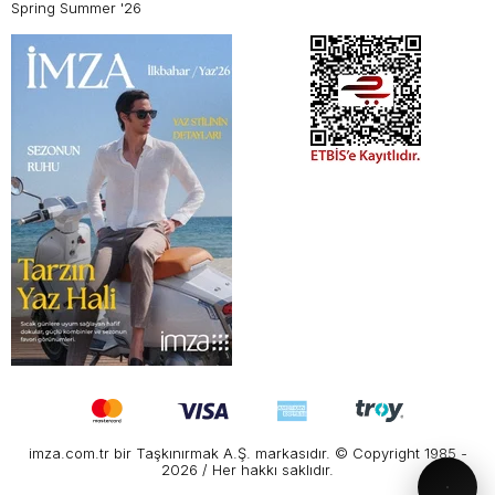
Spring Summer '26
imza.com.tr bir Taşkınırmak A.Ş. markasıdır. © Copyright 1985 -
2026 / Her hakkı saklıdır.