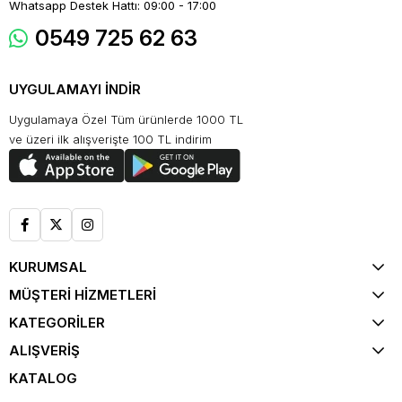
Whatsapp Destek Hattı: 09:00 - 17:00
0549 725 62 63
UYGULAMAYI İNDİR
Uygulamaya Özel Tüm ürünlerde 1000 TL
ve üzeri ilk alışverişte 100 TL indirim
KURUMSAL
MÜŞTERİ HİZMETLERİ
KATEGORİLER
ALIŞVERİŞ
KATALOG