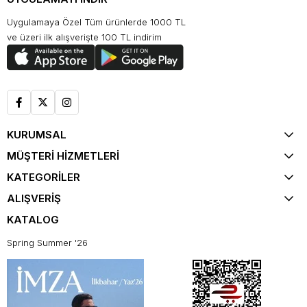
Uygulamaya Özel Tüm ürünlerde 1000 TL
ve üzeri ilk alışverişte 100 TL indirim
KURUMSAL
MÜŞTERİ HİZMETLERİ
KATEGORİLER
ALIŞVERİŞ
KATALOG
Spring Summer '26