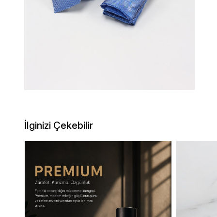
İlginizi Çekebilir