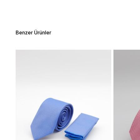
Benzer Ürünler