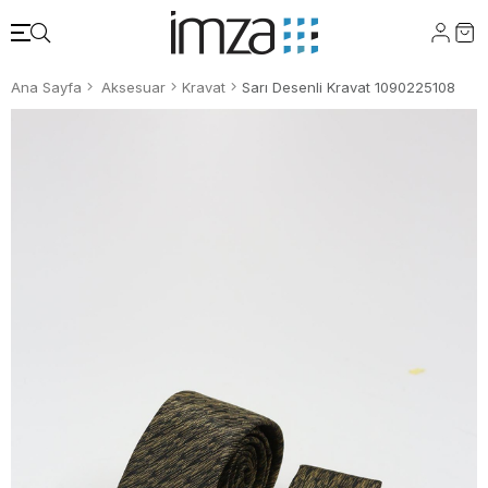
Ana Sayfa
Aksesuar
Kravat
Sarı Desenli Kravat 1090225108