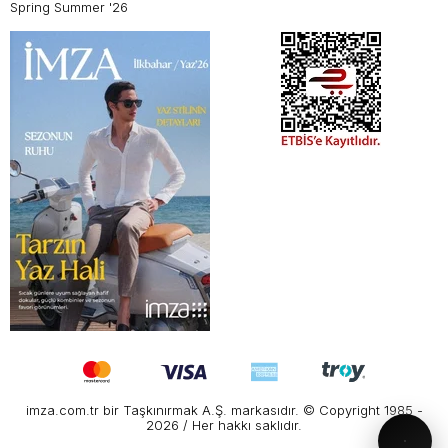
Spring Summer '26
imza.com.tr bir Taşkınırmak A.Ş. markasıdır. © Copyright 1985 -
2026 / Her hakkı saklıdır.