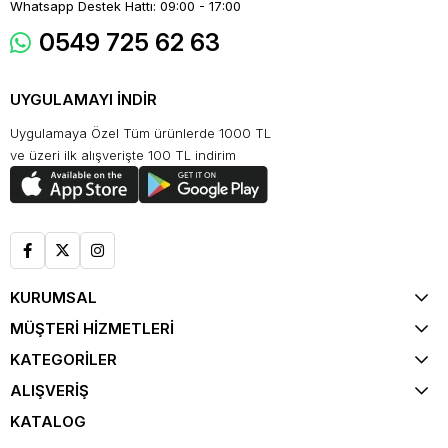
Whatsapp Destek Hattı: 09:00 - 17:00
0549 725 62 63
UYGULAMAYI İNDİR
Uygulamaya Özel Tüm ürünlerde 1000 TL
ve üzeri ilk alışverişte 100 TL indirim
KURUMSAL
MÜŞTERİ HİZMETLERİ
KATEGORİLER
ALIŞVERİŞ
KATALOG