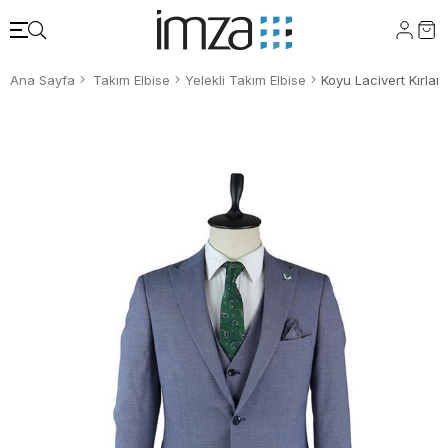
Ana Sayfa
Takım Elbise
Yelekli Takım Elbise