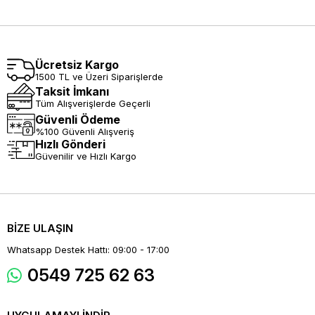
Ücretsiz Kargo
1500 TL ve Üzeri Siparişlerde
Taksit İmkanı
Tüm Alışverişlerde Geçerli
Güvenli Ödeme
%100 Güvenli Alışveriş
Hızlı Gönderi
Güvenilir ve Hızlı Kargo
BİZE ULAŞIN
Whatsapp Destek Hattı: 09:00 - 17:00
0549 725 62 63