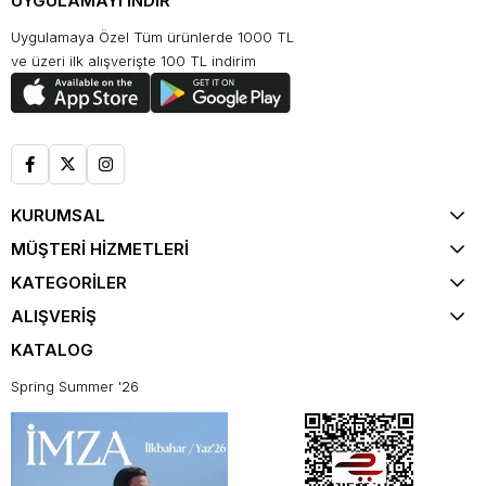
UYGULAMAYI İNDİR
Uygulamaya Özel Tüm ürünlerde 1000 TL
ve üzeri ilk alışverişte 100 TL indirim
KURUMSAL
MÜŞTERİ HİZMETLERİ
KATEGORİLER
ALIŞVERİŞ
KATALOG
Spring Summer '26