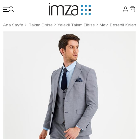
Ana Sayfa
Takım Elbise
Yelekli Takım Elbise