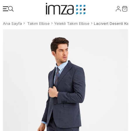
Ana Sayfa
Takım Elbise
Yelekli Takım Elbise