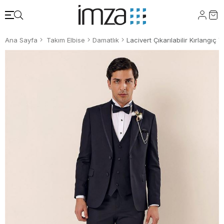
Ana Sayfa
Takım Elbise
Damatlık