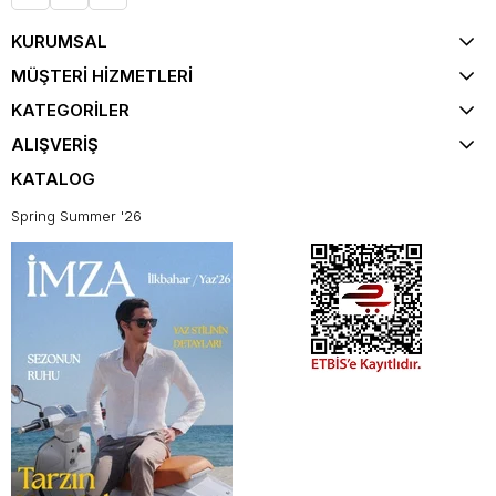
KURUMSAL
MÜŞTERİ HİZMETLERİ
KATEGORİLER
ALIŞVERİŞ
KATALOG
Spring Summer '26