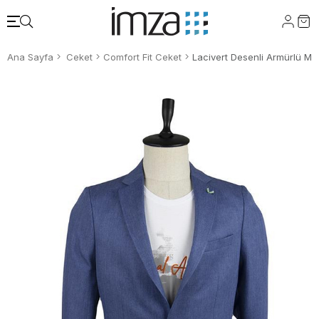
Ana Sayfa
Ceket
Comfort Fit Ceket