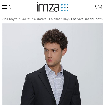
Ana Sayfa
Ceket
Comfort Fit Ceket