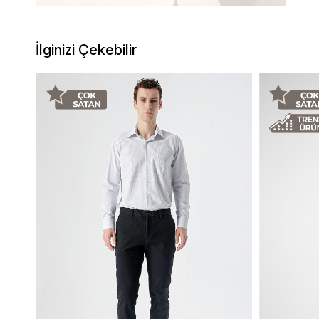
İlginizi Çekebilir