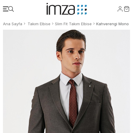
Ana Sayfa
Takım Elbise
Slim Fit Takım Elbise