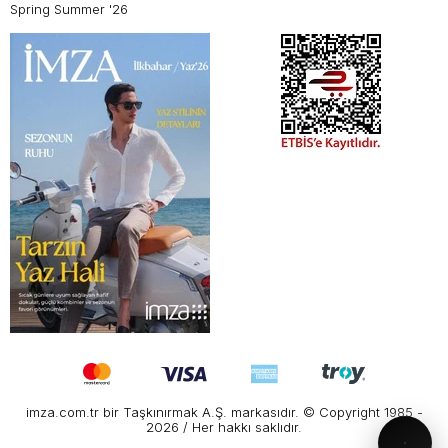
Spring Summer '26
imza.com.tr bir Taşkınırmak A.Ş. markasıdır. © Copyright 1985 -
2026 / Her hakkı saklıdır.