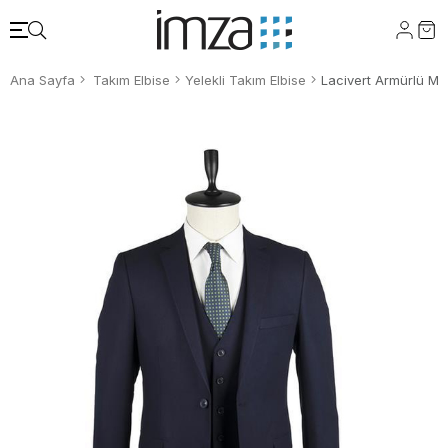
Ana Sayfa
Takım Elbise
Yelekli Takım Elbise