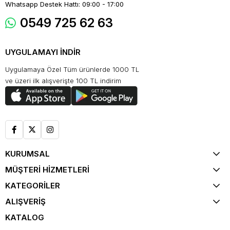
Whatsapp Destek Hattı: 09:00 - 17:00
0549 725 62 63
UYGULAMAYI İNDİR
Uygulamaya Özel Tüm ürünlerde 1000 TL
ve üzeri ilk alışverişte 100 TL indirim
KURUMSAL
MÜŞTERİ HİZMETLERİ
KATEGORİLER
ALIŞVERİŞ
KATALOG