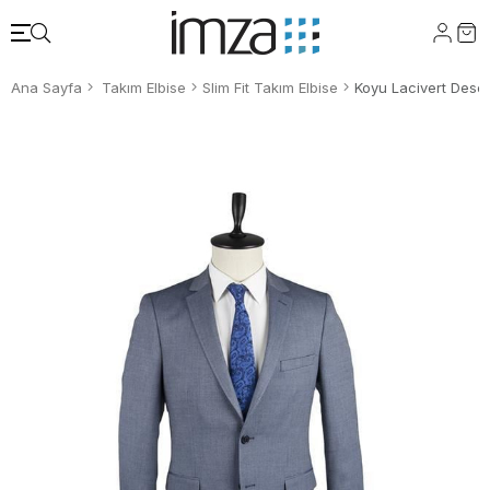
Ana Sayfa
Takım Elbise
Slim Fit Takım Elbise