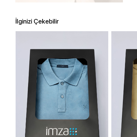
İlginizi Çekebilir