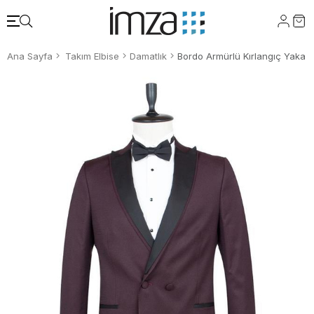
Ana Sayfa
Takım Elbise
Damatlık