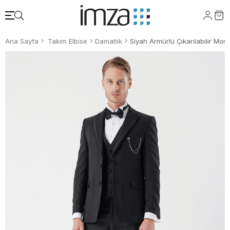
Ana Sayfa
Takım Elbise
Damatlık