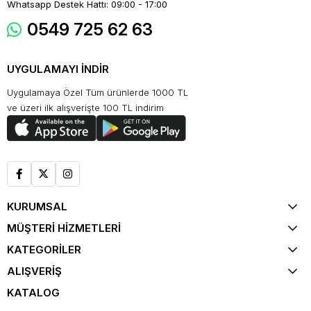
Whatsapp Destek Hattı: 09:00 - 17:00
0549 725 62 63
UYGULAMAYI İNDİR
Uygulamaya Özel Tüm ürünlerde 1000 TL
ve üzeri ilk alışverişte 100 TL indirim
KURUMSAL
MÜŞTERİ HİZMETLERİ
KATEGORİLER
ALIŞVERİŞ
KATALOG