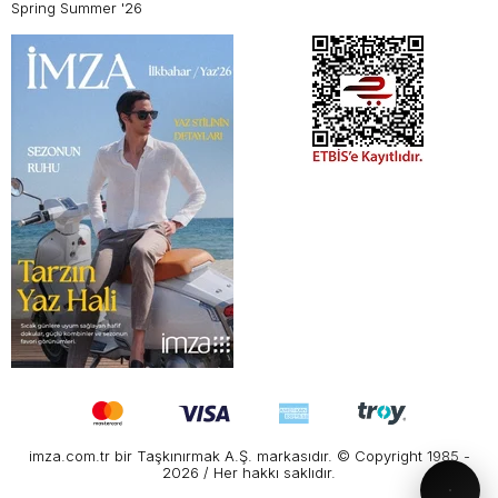
Spring Summer '26
imza.com.tr bir Taşkınırmak A.Ş. markasıdır. © Copyright 1985 -
2026 / Her hakkı saklıdır.