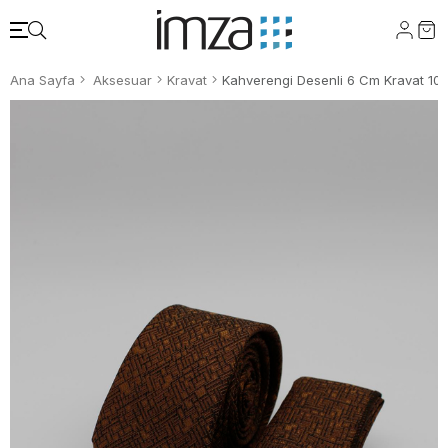
Ana Sayfa
Aksesuar
Kravat
Kahverengi Desenli 6 Cm Kravat 10