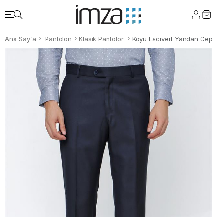
Ana Sayfa
Pantolon
Klasik Pantolon