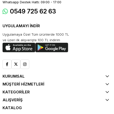
Whatsapp Destek Hattı: 09:00 - 17:00
0549 725 62 63
UYGULAMAYI İNDİR
Uygulamaya Özel Tüm ürünlerde 1000 TL
ve üzeri ilk alışverişte 100 TL indirim
KURUMSAL
MÜŞTERİ HİZMETLERİ
KATEGORİLER
ALIŞVERİŞ
KATALOG