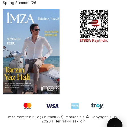
Spring Summer '26
imza.com.tr bir Taşkınırmak A.Ş. markasıdır. © Copyright 1985 -
2026 / Her hakkı saklıdır.