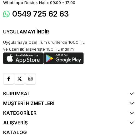
Whatsapp Destek Hattı: 09:00 - 17:00
0549 725 62 63
UYGULAMAYI İNDİR
Uygulamaya Özel Tüm ürünlerde 1000 TL
ve üzeri ilk alışverişte 100 TL indirim
KURUMSAL
MÜŞTERİ HİZMETLERİ
KATEGORİLER
ALIŞVERİŞ
KATALOG