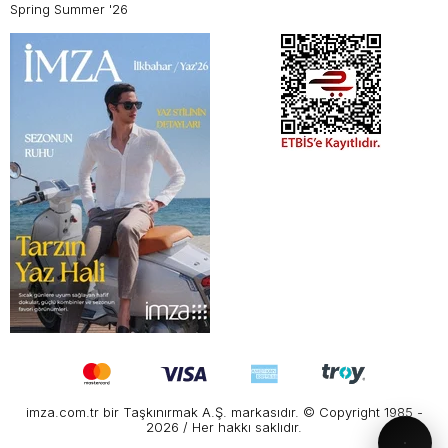
Spring Summer '26
imza.com.tr bir Taşkınırmak A.Ş. markasıdır. © Copyright 1985 -
2026 / Her hakkı saklıdır.