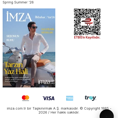
Spring Summer '26
imza.com.tr bir Taşkınırmak A.Ş. markasıdır. © Copyright 1985 -
2026 / Her hakkı saklıdır.