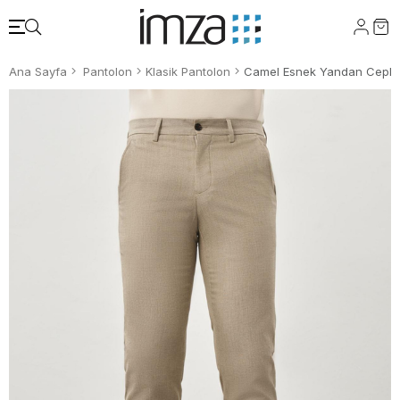
Ana Sayfa
Pantolon
Klasik Pantolon