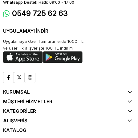
Whatsapp Destek Hattı: 09:00 - 17:00
0549 725 62 63
UYGULAMAYI İNDİR
Uygulamaya Özel Tüm ürünlerde 1000 TL
ve üzeri ilk alışverişte 100 TL indirim
KURUMSAL
MÜŞTERİ HİZMETLERİ
KATEGORİLER
ALIŞVERİŞ
KATALOG