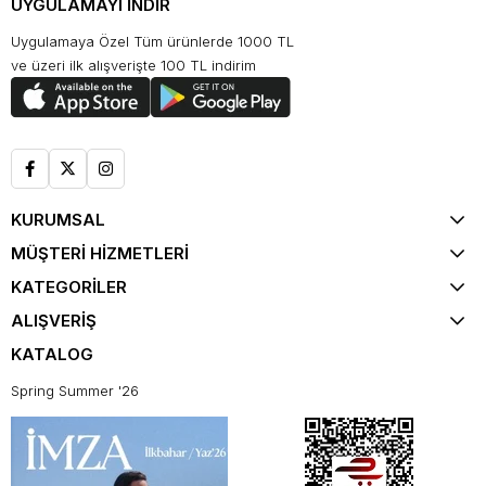
UYGULAMAYI İNDİR
Uygulamaya Özel Tüm ürünlerde 1000 TL
ve üzeri ilk alışverişte 100 TL indirim
KURUMSAL
MÜŞTERİ HİZMETLERİ
KATEGORİLER
ALIŞVERİŞ
KATALOG
Spring Summer '26