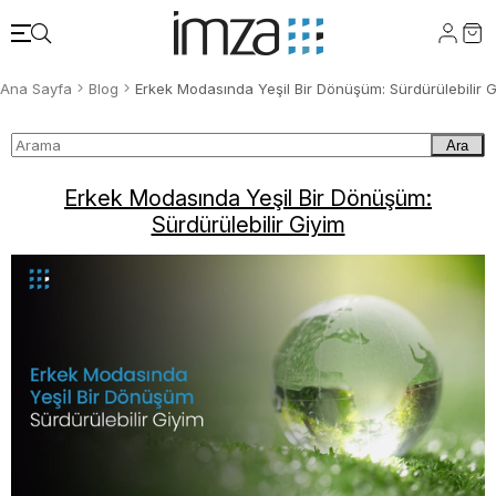
Ana Sayfa
Blog
Erkek Modasında Yeşil Bir Dönüşüm: Sürdürülebilir G
Ara
Erkek Modasında Yeşil Bir Dönüşüm:
Sürdürülebilir Giyim