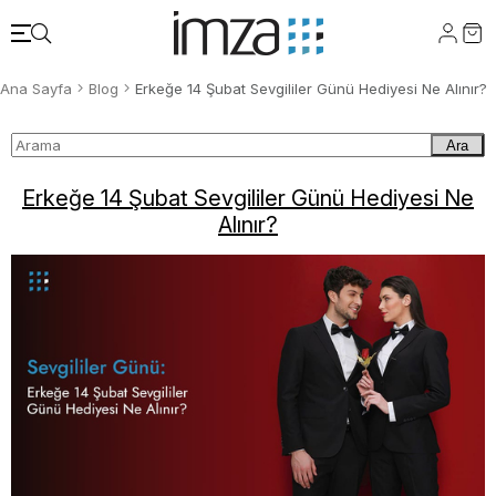
Ana Sayfa
Blog
Erkeğe 14 Şubat Sevgililer Günü Hediyesi Ne Alınır?
Ara
Erkeğe 14 Şubat Sevgililer Günü Hediyesi Ne
Alınır?