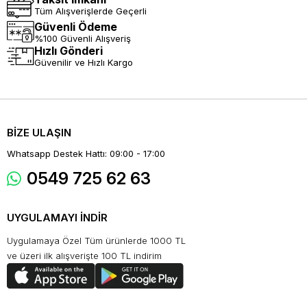
Tüm Alışverişlerde Geçerli
Güvenli Ödeme
%100 Güvenli Alışveriş
Hızlı Gönderi
Güvenilir ve Hızlı Kargo
BİZE ULAŞIN
Whatsapp Destek Hattı: 09:00 - 17:00
0549 725 62 63
UYGULAMAYI İNDİR
Uygulamaya Özel Tüm ürünlerde 1000 TL
ve üzeri ilk alışverişte 100 TL indirim