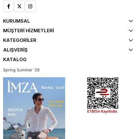
KURUMSAL
MÜŞTERİ HİZMETLERİ
KATEGORİLER
ALIŞVERİŞ
KATALOG
Spring Summer '26