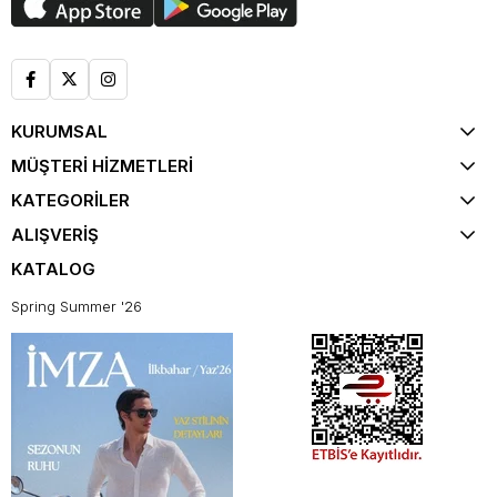
KURUMSAL
MÜŞTERİ HİZMETLERİ
KATEGORİLER
ALIŞVERİŞ
KATALOG
Spring Summer '26