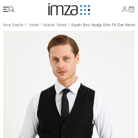
Ana Sayfa
Yelek
Klasik Yelek