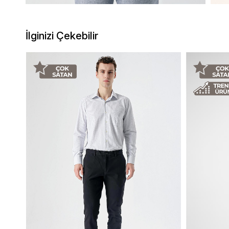
İlginizi Çekebilir