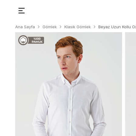
Ana Sayfa
Gömlek
Klasik Gömlek
Beyaz Uzun Kollu O