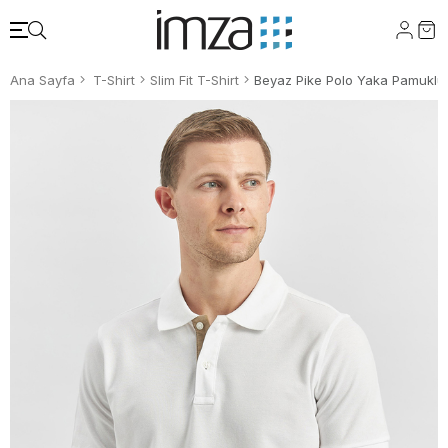
Ana Sayfa
T-Shirt
Slim Fit T-Shirt