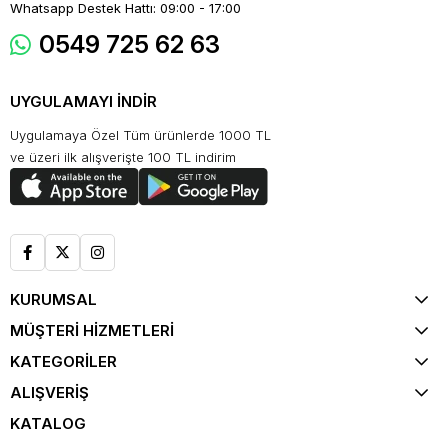
Whatsapp Destek Hattı: 09:00 - 17:00
0549 725 62 63
UYGULAMAYI İNDİR
Uygulamaya Özel Tüm ürünlerde 1000 TL
ve üzeri ilk alışverişte 100 TL indirim
KURUMSAL
MÜŞTERİ HİZMETLERİ
KATEGORİLER
ALIŞVERİŞ
KATALOG