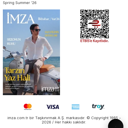
Spring Summer '26
imza.com.tr bir Taşkınırmak A.Ş. markasıdır. © Copyright 1985 -
2026 / Her hakkı saklıdır.