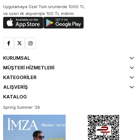
Uygulamaya Özel Tüm ürünlerde 1000 TL
ve üzeri ilk alışverişte 100 TL indirim
KURUMSAL
MÜŞTERİ HİZMETLERİ
KATEGORİLER
ALIŞVERİŞ
KATALOG
Spring Summer '26