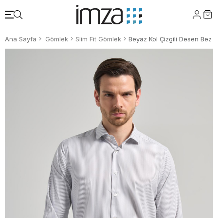
Ana Sayfa
Gömlek
Slim Fit Gömlek