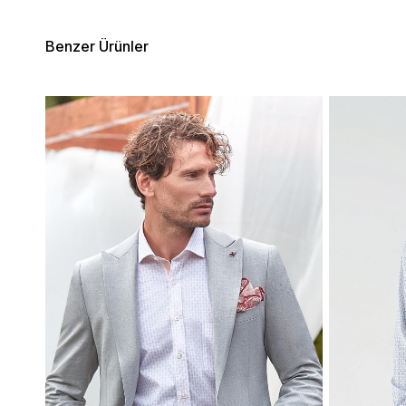
Benzer Ürünler