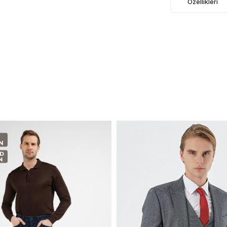
Özellikleri