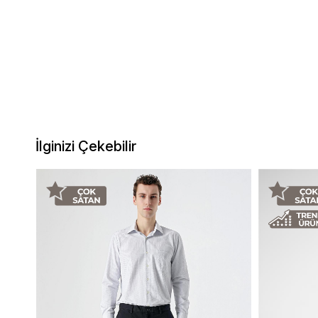
İlginizi Çekebilir