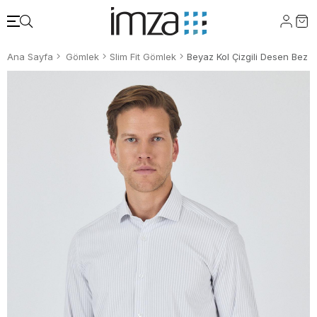
Ana Sayfa
Gömlek
Slim Fit Gömlek