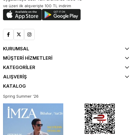
ve üzeri ilk alışverişte 100 TL indirim
KURUMSAL
MÜŞTERİ HİZMETLERİ
KATEGORİLER
ALIŞVERİŞ
KATALOG
Spring Summer '26