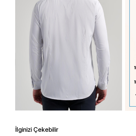
İlginizi Çekebilir