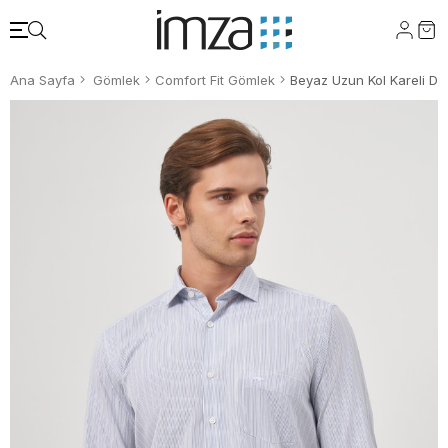
Ana Sayfa
Gömlek
Comfort Fit Gömlek