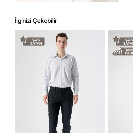
İlginizi Çekebilir