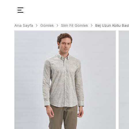
Ana Sayfa
Gömlek
Slim Fit Gömlek
Bej Uzun Kollu Bas