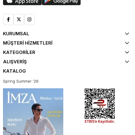
KURUMSAL
MÜŞTERİ HİZMETLERİ
KATEGORİLER
ALIŞVERİŞ
KATALOG
Spring Summer '26