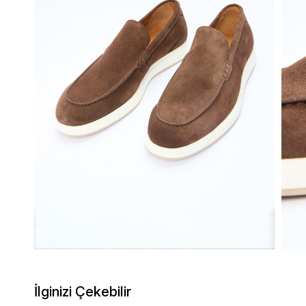
İlginizi Çekebilir