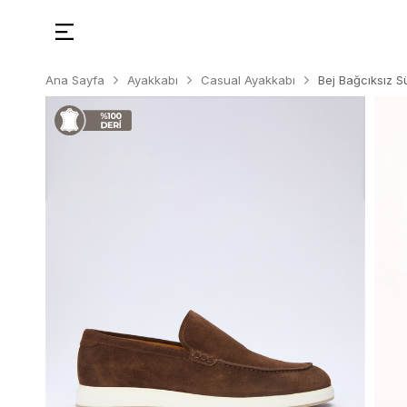
Ana Sayfa
Ayakkabı
Casual Ayakkabı
Bej Bağcıksız 