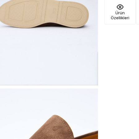
Ürün
Özellikleri