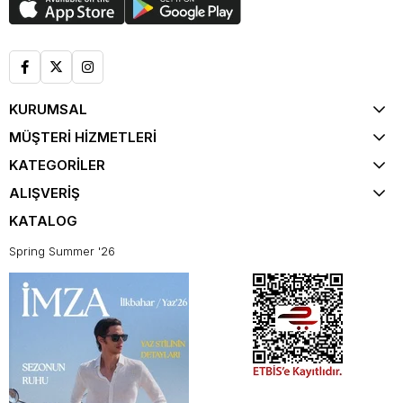
KURUMSAL
MÜŞTERİ HİZMETLERİ
KATEGORİLER
ALIŞVERİŞ
KATALOG
Spring Summer '26