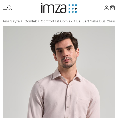
Ana Sayfa
Gömlek
Comfort Fit Gömlek