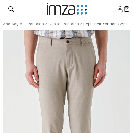
Ana Sayfa
Pantolon
Casual Pantolon