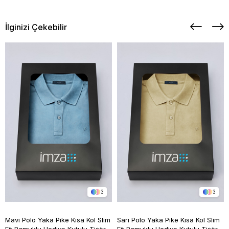
İlginizi Çekebilir
3
3
Mavi Polo Yaka Pike Kısa Kol Slim
Sarı Polo Yaka Pike Kısa Kol Slim