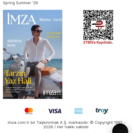
Spring Summer '26
imza.com.tr bir Taşkınırmak A.Ş. markasıdır. © Copyright 1985 -
2026 / Her hakkı saklıdır.