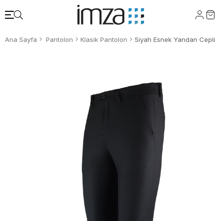
Ana Sayfa
Pantolon
Klasik Pantolon