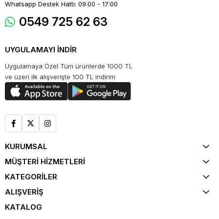
Whatsapp Destek Hattı: 09:00 - 17:00
0549 725 62 63
UYGULAMAYI İNDİR
Uygulamaya Özel Tüm ürünlerde 1000 TL
ve üzeri ilk alışverişte 100 TL indirim
KURUMSAL
MÜŞTERİ HİZMETLERİ
KATEGORİLER
ALIŞVERİŞ
KATALOG