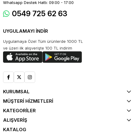
Whatsapp Destek Hattı: 09:00 - 17:00
0549 725 62 63
UYGULAMAYI İNDİR
Uygulamaya Özel Tüm ürünlerde 1000 TL
ve üzeri ilk alışverişte 100 TL indirim
KURUMSAL
MÜŞTERİ HİZMETLERİ
KATEGORİLER
ALIŞVERİŞ
KATALOG