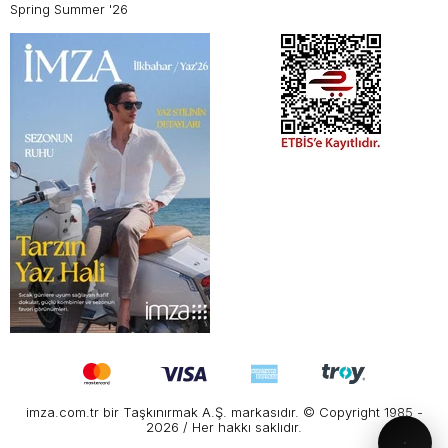
Spring Summer '26
imza.com.tr bir Taşkınırmak A.Ş. markasıdır. © Copyright 1985 -
2026 / Her hakkı saklıdır.