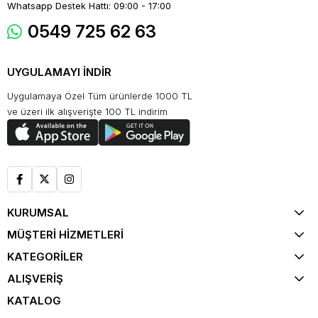
Whatsapp Destek Hattı: 09:00 - 17:00
0549 725 62 63
UYGULAMAYI İNDİR
Uygulamaya Özel Tüm ürünlerde 1000 TL
ve üzeri ilk alışverişte 100 TL indirim
KURUMSAL
MÜŞTERİ HİZMETLERİ
KATEGORİLER
ALIŞVERİŞ
KATALOG