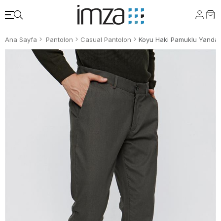
Ana Sayfa
Pantolon
Casual Pantolon