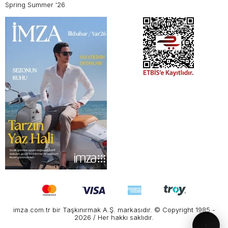
Spring Summer '26
imza.com.tr bir Taşkınırmak A.Ş. markasıdır. © Copyright 1985 -
2026 / Her hakkı saklıdır.