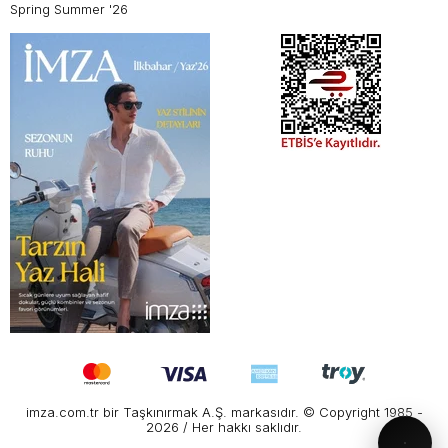
Spring Summer '26
imza.com.tr bir Taşkınırmak A.Ş. markasıdır. © Copyright 1985 -
2026 / Her hakkı saklıdır.