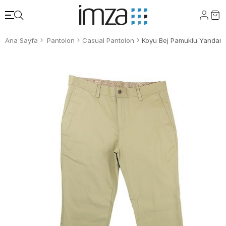
Ana Sayfa
Pantolon
Casual Pantolon