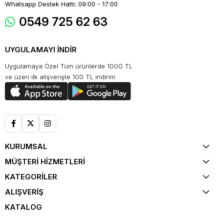
Whatsapp Destek Hattı: 09:00 - 17:00
0549 725 62 63
UYGULAMAYI İNDİR
Uygulamaya Özel Tüm ürünlerde 1000 TL
ve üzeri ilk alışverişte 100 TL indirim
KURUMSAL
MÜŞTERİ HİZMETLERİ
KATEGORİLER
ALIŞVERİŞ
KATALOG