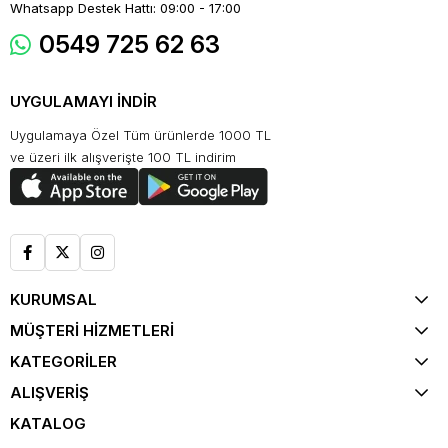
Whatsapp Destek Hattı: 09:00 - 17:00
0549 725 62 63
UYGULAMAYI İNDİR
Uygulamaya Özel Tüm ürünlerde 1000 TL
ve üzeri ilk alışverişte 100 TL indirim
KURUMSAL
MÜŞTERİ HİZMETLERİ
KATEGORİLER
ALIŞVERİŞ
KATALOG