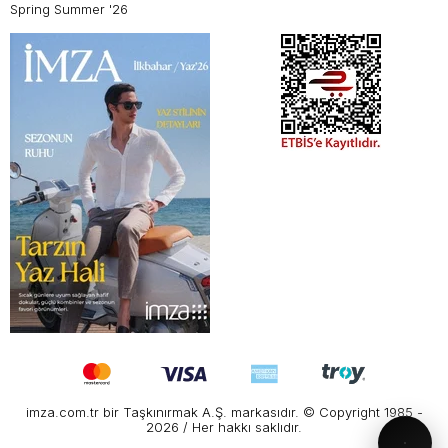
Spring Summer '26
imza.com.tr bir Taşkınırmak A.Ş. markasıdır. © Copyright 1985 -
2026 / Her hakkı saklıdır.