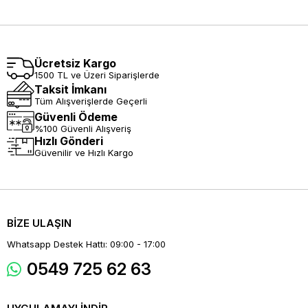
Ücretsiz Kargo
1500 TL ve Üzeri Siparişlerde
Taksit İmkanı
Tüm Alışverişlerde Geçerli
Güvenli Ödeme
%100 Güvenli Alışveriş
Hızlı Gönderi
Güvenilir ve Hızlı Kargo
BİZE ULAŞIN
Whatsapp Destek Hattı: 09:00 - 17:00
0549 725 62 63