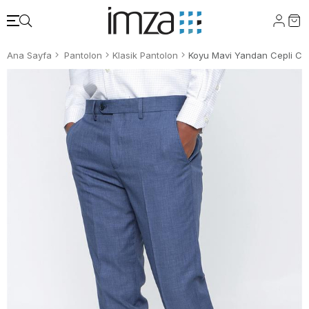
Ana Sayfa
Pantolon
Klasik Pantolon