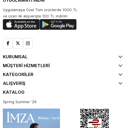
UYGULAMAYI İNDİR
Uygulamaya Özel Tüm ürünlerde 1000 TL
ve üzeri ilk alışverişte 100 TL indirim
KURUMSAL
MÜŞTERİ HİZMETLERİ
KATEGORİLER
ALIŞVERİŞ
KATALOG
Spring Summer '26