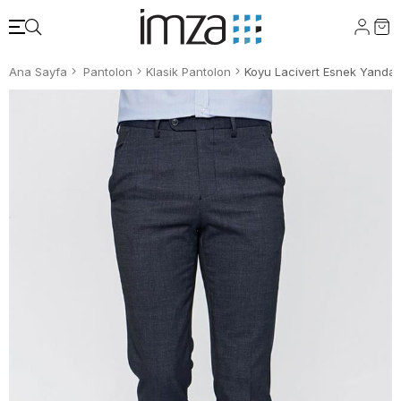
Ana Sayfa
Pantolon
Klasik Pantolon