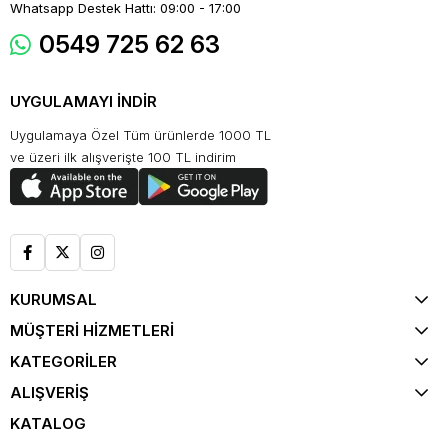
Whatsapp Destek Hattı: 09:00 - 17:00
0549 725 62 63
UYGULAMAYI İNDİR
Uygulamaya Özel Tüm ürünlerde 1000 TL
ve üzeri ilk alışverişte 100 TL indirim
KURUMSAL
MÜŞTERİ HİZMETLERİ
KATEGORİLER
ALIŞVERİŞ
KATALOG