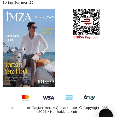
Spring Summer '26
imza.com.tr bir Taşkınırmak A.Ş. markasıdır. © Copyright 1985 -
2026 / Her hakkı saklıdır.